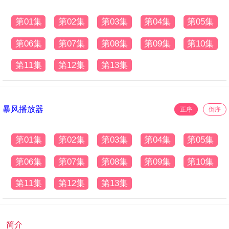
第01集
第02集
第03集
第04集
第05集
第06集
第07集
第08集
第09集
第10集
第11集
第12集
第13集
暴风播放器
正序
倒序
第01集
第02集
第03集
第04集
第05集
第06集
第07集
第08集
第09集
第10集
第11集
第12集
第13集
简介