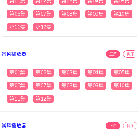
第01集
第02集
第03集
第04集
第05集
第06集
第07集
第08集
第09集
第10集
第11集
第12集
暴风播放器
正序
倒序
第01集
第02集
第03集
第04集
第05集
第06集
第07集
第08集
第09集
第10集
第11集
第12集
暴风播放器
正序
倒序