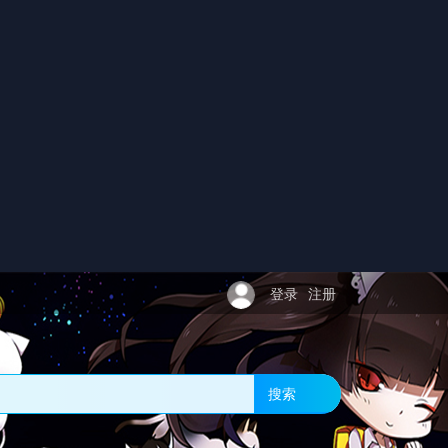
登录
注册
搜索