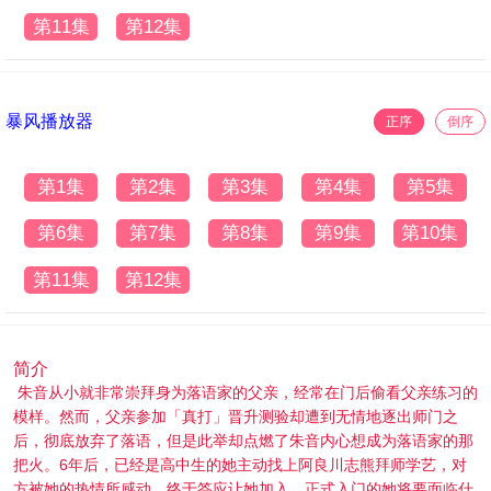
第11集
第12集
暴风播放器
正序
倒序
第1集
第2集
第3集
第4集
第5集
第6集
第7集
第8集
第9集
第10集
第11集
第12集
简介
朱音从小就非常崇拜身为落语家的父亲，经常在门后偷看父亲练习的
模样。然而，父亲参加「真打」晋升测验却遭到无情地逐出师门之
后，彻底放弃了落语，但是此举却点燃了朱音内心想成为落语家的那
把火。6年后，已经是高中生的她主动找上阿良川志熊拜师学艺，对
方被她的热情所感动，终于答应让她加入。正式入门的她将要面临什